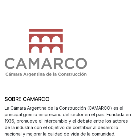
SOBRE CAMARCO
La Cámara Argentina de la Construcción (CAMARCO) es el
principal gremio empresario del sector en el país. Fundada en
1936, promueve el intercambio y el debate entre los actores
de la industria con el objetivo de contribuir al desarrollo
nacional y mejorar la calidad de vida de la comunidad.